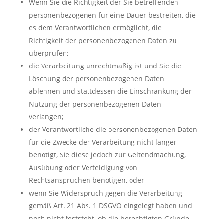
Wenn Sie die Richtigkeit der Sie betreffenden
personenbezogenen für eine Dauer bestreiten, die
es dem Verantwortlichen ermöglicht, die
Richtigkeit der personenbezogenen Daten zu
überprüfen;
die Verarbeitung unrechtmäßig ist und Sie die
Löschung der personenbezogenen Daten
ablehnen und stattdessen die Einschränkung der
Nutzung der personenbezogenen Daten
verlangen;
der Verantwortliche die personenbezogenen Daten
für die Zwecke der Verarbeitung nicht länger
benötigt, Sie diese jedoch zur Geltendmachung,
Ausübung oder Verteidigung von
Rechtsansprüchen benötigen, oder
wenn Sie Widerspruch gegen die Verarbeitung
gemäß Art. 21 Abs. 1 DSGVO eingelegt haben und
noch nicht feststeht, ob die berechtigten Gründe