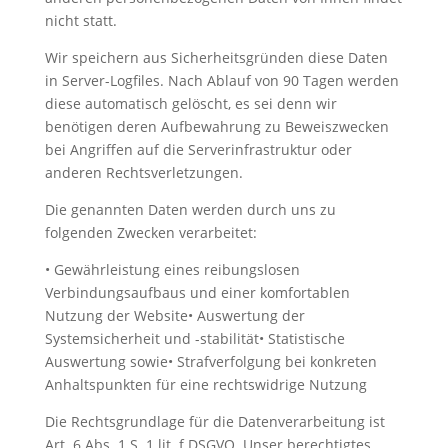
nicht statt.
Wir speichern aus Sicherheitsgründen diese Daten
in Server-Logfiles. Nach Ablauf von 90 Tagen werden
diese automatisch gelöscht, es sei denn wir
benötigen deren Aufbewahrung zu Beweiszwecken
bei Angriffen auf die Serverinfrastruktur oder
anderen Rechtsverletzungen.
Die genannten Daten werden durch uns zu
folgenden Zwecken verarbeitet:
• Gewährleistung eines reibungslosen
Verbindungsaufbaus und einer komfortablen
Nutzung der Website• Auswertung der
Systemsicherheit und -stabilität• Statistische
Auswertung sowie• Strafverfolgung bei konkreten
Anhaltspunkten für eine rechtswidrige Nutzung
Die Rechtsgrundlage für die Datenverarbeitung ist
Art. 6 Abs. 1 S. 1 lit. f DSGVO. Unser berechtigtes