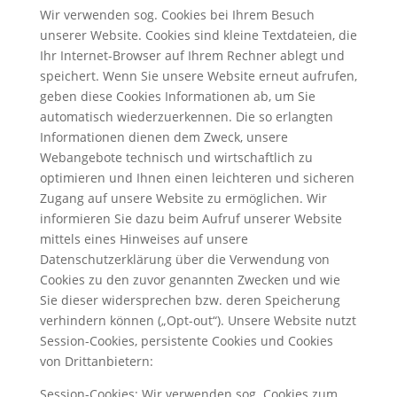
Wir verwenden sog. Cookies bei Ihrem Besuch
unserer Website. Cookies sind kleine Textdateien, die
Ihr Internet-Browser auf Ihrem Rechner ablegt und
speichert. Wenn Sie unsere Website erneut aufrufen,
geben diese Cookies Informationen ab, um Sie
automatisch wiederzuerkennen. Die so erlangten
Informationen dienen dem Zweck, unsere
Webangebote technisch und wirtschaftlich zu
optimieren und Ihnen einen leichteren und sicheren
Zugang auf unsere Website zu ermöglichen. Wir
informieren Sie dazu beim Aufruf unserer Website
mittels eines Hinweises auf unsere
Datenschutzerklärung über die Verwendung von
Cookies zu den zuvor genannten Zwecken und wie
Sie dieser widersprechen bzw. deren Speicherung
verhindern können („Opt-out“). Unsere Website nutzt
Session-Cookies, persistente Cookies und Cookies
von Drittanbietern:
Session-Cookies: Wir verwenden sog. Cookies zum