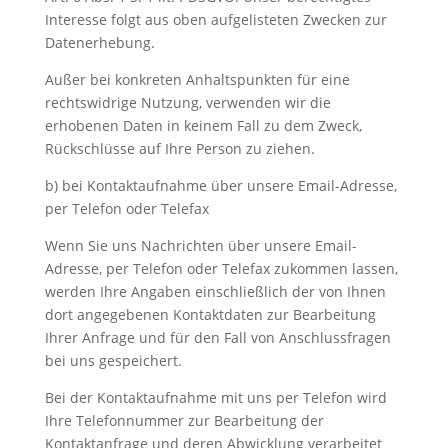
Interesse folgt aus oben aufgelisteten Zwecken zur
Datenerhebung.
Außer bei konkreten Anhaltspunkten für eine
rechtswidrige Nutzung, verwenden wir die
erhobenen Daten in keinem Fall zu dem Zweck,
Rückschlüsse auf Ihre Person zu ziehen.
b) bei Kontaktaufnahme über unsere Email-Adresse,
per Telefon oder Telefax
Wenn Sie uns Nachrichten über unsere Email-
Adresse, per Telefon oder Telefax zukommen lassen,
werden Ihre Angaben einschließlich der von Ihnen
dort angegebenen Kontaktdaten zur Bearbeitung
Ihrer Anfrage und für den Fall von Anschlussfragen
bei uns gespeichert.
Bei der Kontaktaufnahme mit uns per Telefon wird
Ihre Telefonnummer zur Bearbeitung der
Kontaktanfrage und deren Abwicklung verarbeitet