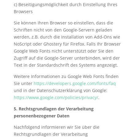
c) Beseitigungsmöglichkeit durch Einstellung Ihres
Browsers
Sie können Ihren Browser so einstellen, dass die
Schriften nicht von den Google-Servern geladen
werden, z.B. durch die Installation von Add-Ons wie
NoScript oder Ghostery für Firefox. Falls Ihr Browser
Google Web Fonts nicht unterstützt oder Sie den
Zugriff auf die Google-Server unterbinden, wird der
Text in der Standardschrift des Systems angezeigt.
Weitere Informationen zu Google Web Fonts finden
Sie unter
https://developers.google.com/fonts/faq
und in der Datenschutzerklärung von Google:
https://www.google.com/policies/privacy/
.
5. Rechtsgrundlagen der Verarbeitung
personenbezogener Daten
Nachfolgend informieren wir Sie über die
Rechtsgrundlagen der Verarbeitung