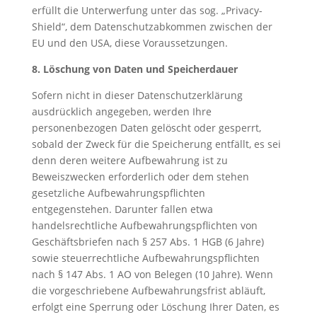
erfüllt die Unterwerfung unter das sog. „Privacy-
Shield“, dem Datenschutzabkommen zwischen der
EU und den USA, diese Voraussetzungen.
8. Löschung von Daten und Speicherdauer
Sofern nicht in dieser Datenschutzerklärung
ausdrücklich angegeben, werden Ihre
personenbezogen Daten gelöscht oder gesperrt,
sobald der Zweck für die Speicherung entfällt, es sei
denn deren weitere Aufbewahrung ist zu
Beweiszwecken erforderlich oder dem stehen
gesetzliche Aufbewahrungspflichten
entgegenstehen. Darunter fallen etwa
handelsrechtliche Aufbewahrungspflichten von
Geschäftsbriefen nach § 257 Abs. 1 HGB (6 Jahre)
sowie steuerrechtliche Aufbewahrungspflichten
nach § 147 Abs. 1 AO von Belegen (10 Jahre). Wenn
die vorgeschriebene Aufbewahrungsfrist abläuft,
erfolgt eine Sperrung oder Löschung Ihrer Daten, es