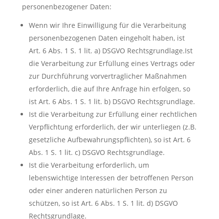
personenbezogener Daten:
Wenn wir Ihre Einwilligung für die Verarbeitung
personenbezogenen Daten eingeholt haben, ist
Art. 6 Abs. 1 S. 1 lit. a) DSGVO Rechtsgrundlage.Ist
die Verarbeitung zur Erfüllung eines Vertrags oder
zur Durchführung vorvertraglicher Maßnahmen
erforderlich, die auf Ihre Anfrage hin erfolgen, so
ist Art. 6 Abs. 1 S. 1 lit. b) DSGVO Rechtsgrundlage.
Ist die Verarbeitung zur Erfüllung einer rechtlichen
Verpflichtung erforderlich, der wir unterliegen (z.B.
gesetzliche Aufbewahrungspflichten), so ist Art. 6
Abs. 1 S. 1 lit. c) DSGVO Rechtsgrundlage.
Ist die Verarbeitung erforderlich, um
lebenswichtige Interessen der betroffenen Person
oder einer anderen natürlichen Person zu
schützen, so ist Art. 6 Abs. 1 S. 1 lit. d) DSGVO
Rechtsgrundlage.