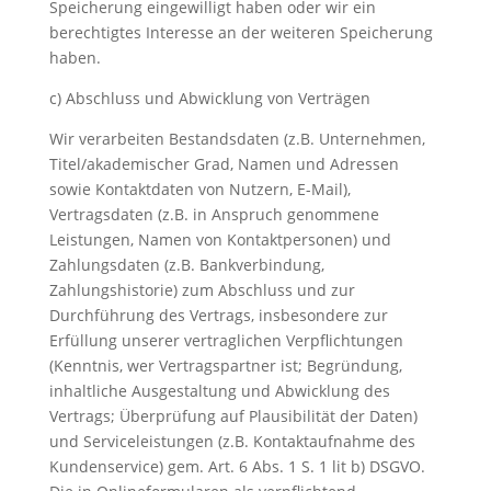
Speicherung eingewilligt haben oder wir ein
berechtigtes Interesse an der weiteren Speicherung
haben.
c) Abschluss und Abwicklung von Verträgen
Wir verarbeiten Bestandsdaten (z.B. Unternehmen,
Titel/akademischer Grad, Namen und Adressen
sowie Kontaktdaten von Nutzern, E-Mail),
Vertragsdaten (z.B. in Anspruch genommene
Leistungen, Namen von Kontaktpersonen) und
Zahlungsdaten (z.B. Bankverbindung,
Zahlungshistorie) zum Abschluss und zur
Durchführung des Vertrags, insbesondere zur
Erfüllung unserer vertraglichen Verpflichtungen
(Kenntnis, wer Vertragspartner ist; Begründung,
inhaltliche Ausgestaltung und Abwicklung des
Vertrags; Überprüfung auf Plausibilität der Daten)
und Serviceleistungen (z.B. Kontaktaufnahme des
Kundenservice) gem. Art. 6 Abs. 1 S. 1 lit b) DSGVO.