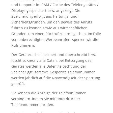
und temporär im RAM / Cache des Telefongerätes /
Displays gespeichert bzw. angezeigt. Die
Speicherung erfolgt aus Haftungs- und
Sicherheitsgründen, um den Beweis des Anrufs
führen zu können sowie aus wirtschaftlichen
Gründen, um einen Rückruf zu ermöglichen. Im Falle
von unberechtigten Werbeanrufen, sperren wir die
Rufnummern.
Der Gerätecache speichert und überschreibt bzw.
löscht sukzessiv alte Daten, bei Entsorgung des
Gerätes werden alle Daten gelöscht und der
Speicher ggf. zerstört. Gesperrte Telefonnummer
werden jährlich auf die Notwendigkeit der Sperrung
geprüft.
Sie können die Anzeige der Telefonnummer
verhindern, indem Sie mit unterdrückter
Telefonnummer anrufen.