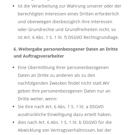
Ist die Verarbeitung zur Wahrung unserer oder der
berechtigten Interessen eines Dritten erforderlich
und überwiegen diesbezüglich Ihre Interessen
oder Grundrechte und Grundfreiheiten nicht, so
ist Art. 6 Abs. 1 S. 1 lit. f) DSGVO Rechtsgrundlage.
6. Weitergabe personenbezogener Daten an Dritte
und Auftragsverarbeiter
Eine Übermittlung Ihrer personenbezogenen
Daten an Dritte zu anderen als zu den
nachfolgenden Zwecken findet nicht statt.Wir
geben Ihre personenbezogenen Daten nur an
Dritte weiter, wenn:
Sie Ihre nach Art. 6 Abs. 1 S. 1 lit. a DSGVO
ausdrückliche Einwilligung dazu erteilt haben,
dies nach Art. 6 Abs. 1 S. 1 lit. b DSGVO für die
Abwicklung von Vertragsverhältnissen, bei der