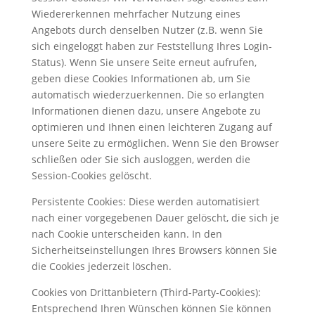
Wiedererkennen mehrfacher Nutzung eines
Angebots durch denselben Nutzer (z.B. wenn Sie
sich eingeloggt haben zur Feststellung Ihres Login-
Status). Wenn Sie unsere Seite erneut aufrufen,
geben diese Cookies Informationen ab, um Sie
automatisch wiederzuerkennen. Die so erlangten
Informationen dienen dazu, unsere Angebote zu
optimieren und Ihnen einen leichteren Zugang auf
unsere Seite zu ermöglichen. Wenn Sie den Browser
schließen oder Sie sich ausloggen, werden die
Session-Cookies gelöscht.
Persistente Cookies: Diese werden automatisiert
nach einer vorgegebenen Dauer gelöscht, die sich je
nach Cookie unterscheiden kann. In den
Sicherheitseinstellungen Ihres Browsers können Sie
die Cookies jederzeit löschen.
Cookies von Drittanbietern (Third-Party-Cookies):
Entsprechend Ihren Wünschen können Sie können