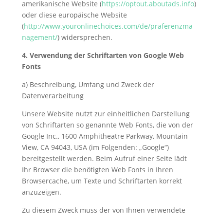
amerikanische Website (
https://optout.aboutads.info
)
oder diese europäische Website
(
http://www.youronlinechoices.com/de/praferenzma
nagement/
) widersprechen.
4. Verwendung der Schriftarten von Google Web
Fonts
a) Beschreibung, Umfang und Zweck der
Datenverarbeitung
Unsere Website nutzt zur einheitlichen Darstellung
von Schriftarten so genannte Web Fonts, die von der
Google Inc., 1600 Amphitheatre Parkway, Mountain
View, CA 94043, USA (im Folgenden: „Google“)
bereitgestellt werden. Beim Aufruf einer Seite lädt
Ihr Browser die benötigten Web Fonts in Ihren
Browsercache, um Texte und Schriftarten korrekt
anzuzeigen.
Zu diesem Zweck muss der von Ihnen verwendete