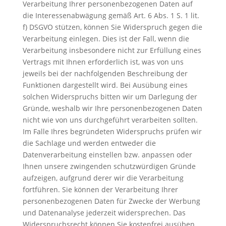
Verarbeitung Ihrer personenbezogenen Daten auf
die Interessenabwägung gemäß Art. 6 Abs. 1 S. 1 lit.
f) DSGVO stützen, können Sie Widerspruch gegen die
Verarbeitung einlegen. Dies ist der Fall, wenn die
Verarbeitung insbesondere nicht zur Erfüllung eines
Vertrags mit Ihnen erforderlich ist, was von uns
jeweils bei der nachfolgenden Beschreibung der
Funktionen dargestellt wird. Bei Ausübung eines
solchen Widerspruchs bitten wir um Darlegung der
Gründe, weshalb wir Ihre personenbezogenen Daten
nicht wie von uns durchgeführt verarbeiten sollten.
Im Falle Ihres begründeten Widerspruchs prüfen wir
die Sachlage und werden entweder die
Datenverarbeitung einstellen bzw. anpassen oder
Ihnen unsere zwingenden schutzwürdigen Gründe
aufzeigen, aufgrund derer wir die Verarbeitung
fortführen. Sie können der Verarbeitung Ihrer
personenbezogenen Daten für Zwecke der Werbung
und Datenanalyse jederzeit widersprechen. Das
Widerspruchsrecht können Sie kostenfrei ausüben.