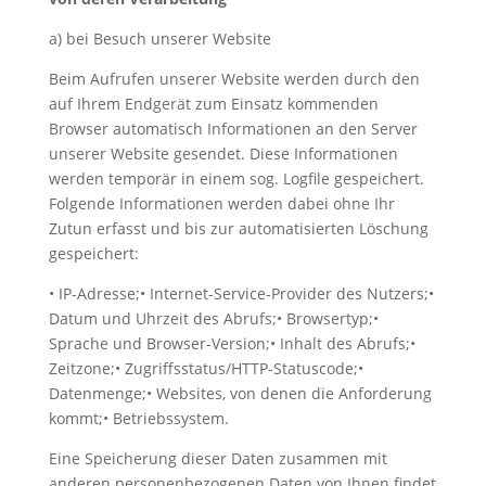
a) bei Besuch unserer Website
Beim Aufrufen unserer Website werden durch den
auf Ihrem Endgerät zum Einsatz kommenden
Browser automatisch Informationen an den Server
unserer Website gesendet. Diese Informationen
werden temporär in einem sog. Logfile gespeichert.
Folgende Informationen werden dabei ohne Ihr
Zutun erfasst und bis zur automatisierten Löschung
gespeichert:
• IP-Adresse;• Internet-Service-Provider des Nutzers;•
Datum und Uhrzeit des Abrufs;• Browsertyp;•
Sprache und Browser-Version;• Inhalt des Abrufs;•
Zeitzone;• Zugriffsstatus/HTTP-Statuscode;•
Datenmenge;• Websites, von denen die Anforderung
kommt;• Betriebssystem.
Eine Speicherung dieser Daten zusammen mit
anderen personenbezogenen Daten von Ihnen findet