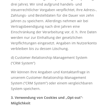
drei Jahre). Wir sind aufgrund handels- und
steuerrechtlicher Vorgaben verpflichtet, Ihre Adress-,
Zahlungs- und Bestelldaten für die Dauer von zehn
Jahren zu speichern. Allerdings nehmen wir bei
Vertragsbeendigung nach drei Jahren eine
Einschränkung der Verarbeitung vor, d. h. Ihre Daten
werden nur zur Einhaltung der gesetzlichen
Verpflichtungen eingesetzt. Angaben im Nutzerkonto
verbleiben bis zu dessen Löschung.
d) Customer-Relationship-Management System
(“CRM System”)
Wir können Ihre Angaben und Kontaktanfrage in
unserem Customer-Relationship-Management
System (“CRM System”) oder einem vergleichbaren
System speichern.
3. Verwendung von Cookies und „Opt-out“-
Möglichkeit