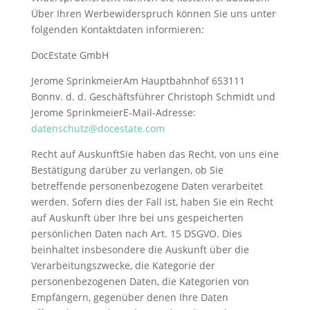
Über Ihren Werbewiderspruch können Sie uns unter
folgenden Kontaktdaten informieren:
DocEstate GmbH
Jerome SprinkmeierAm Hauptbahnhof 653111
Bonnv. d. d. Geschäftsführer Christoph Schmidt und
Jerome SprinkmeierE-Mail-Adresse:
datenschutz@docestate.com
Recht auf AuskunftSie haben das Recht, von uns eine
Bestätigung darüber zu verlangen, ob Sie
betreffende personenbezogene Daten verarbeitet
werden. Sofern dies der Fall ist, haben Sie ein Recht
auf Auskunft über Ihre bei uns gespeicherten
persönlichen Daten nach Art. 15 DSGVO. Dies
beinhaltet insbesondere die Auskunft über die
Verarbeitungszwecke, die Kategorie der
personenbezogenen Daten, die Kategorien von
Empfängern, gegenüber denen Ihre Daten