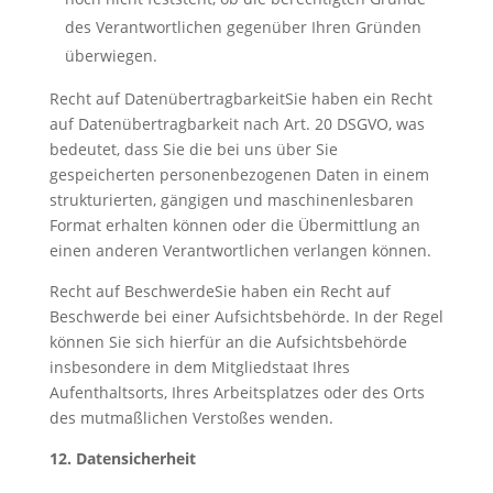
des Verantwortlichen gegenüber Ihren Gründen
überwiegen.
Recht auf DatenübertragbarkeitSie haben ein Recht
auf Datenübertragbarkeit nach Art. 20 DSGVO, was
bedeutet, dass Sie die bei uns über Sie
gespeicherten personenbezogenen Daten in einem
strukturierten, gängigen und maschinenlesbaren
Format erhalten können oder die Übermittlung an
einen anderen Verantwortlichen verlangen können.
Recht auf BeschwerdeSie haben ein Recht auf
Beschwerde bei einer Aufsichtsbehörde. In der Regel
können Sie sich hierfür an die Aufsichtsbehörde
insbesondere in dem Mitgliedstaat Ihres
Aufenthaltsorts, Ihres Arbeitsplatzes oder des Orts
des mutmaßlichen Verstoßes wenden.
12. Datensicherheit