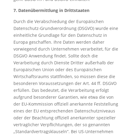
7. Datenübermittlung in Drittstaaten
Durch die Verabschiedung der Europäischen
Datenschutz-Grundverordnung (DSGVO) wurde eine
einheitliche Grundlage für den Datenschutz in
Europa geschaffen. Ihre Daten werden daher
vorwiegend durch Unternehmen verarbeitet, für die
DSGVO Anwendung findet. Sollte doch die
Verarbeitung durch Dienste Dritter außerhalb der
Europäischen Union oder des Europäischen
Wirtschaftsraums stattfinden, so müssen diese die
besonderen Voraussetzungen der Art. 44 ff. DSGVO
erfüllen. Das bedeutet, die Verarbeitung erfolgt
aufgrund besonderer Garantien, wie etwa die von
der EU-Kommission offiziell anerkannte Feststellung
eines der EU entsprechenden Datenschutzniveaus
oder der Beachtung offiziell anerkannter spezieller
vertraglicher Verpflichtungen, der so genannten
„Standardvertragsklauseln“. Bei US-Unternehmen