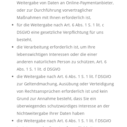
Weitergabe von Daten an Online-Paymentanbieter,
oder zur Durchführung vorvertraglicher
Maßnahmen mit Ihnen erforderlich ist,
für die Weitergabe nach Art. 6 Abs. 1 S. 1 lit. c
DSGVO eine gesetzliche Verpflichtung für uns
besteht,
die Verarbeitung erforderlich ist, um Ihre
lebenswichtigen Interessen oder die einer
anderen natürlichen Person zu schützen, Art. 6
Abs. 1 S. 1 lit. d DSGVO
die Weitergabe nach Art. 6 Abs. 1 S. 1 lit. f DSGVO
zur Geltendmachung, Ausübung oder Verteidigung
von Rechtsansprüchen erforderlich ist und kein
Grund zur Annahme besteht, dass Sie ein
überwiegendes schutzwürdiges Interesse an der
Nichtweitergabe Ihrer Daten haben
die Weitergabe nach Art. 6 Abs. 1 S. 1 lit. f DSGVO