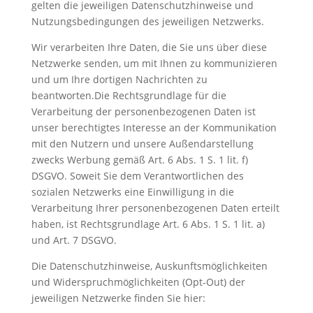
gelten die jeweiligen Datenschutzhinweise und
Nutzungsbedingungen des jeweiligen Netzwerks.
Wir verarbeiten Ihre Daten, die Sie uns über diese
Netzwerke senden, um mit Ihnen zu kommunizieren
und um Ihre dortigen Nachrichten zu
beantworten.Die Rechtsgrundlage für die
Verarbeitung der personenbezogenen Daten ist
unser berechtigtes Interesse an der Kommunikation
mit den Nutzern und unsere Außendarstellung
zwecks Werbung gemäß Art. 6 Abs. 1 S. 1 lit. f)
DSGVO. Soweit Sie dem Verantwortlichen des
sozialen Netzwerks eine Einwilligung in die
Verarbeitung Ihrer personenbezogenen Daten erteilt
haben, ist Rechtsgrundlage Art. 6 Abs. 1 S. 1 lit. a)
und Art. 7 DSGVO.
Die Datenschutzhinweise, Auskunftsmöglichkeiten
und Widerspruchmöglichkeiten (Opt-Out) der
jeweiligen Netzwerke finden Sie hier: