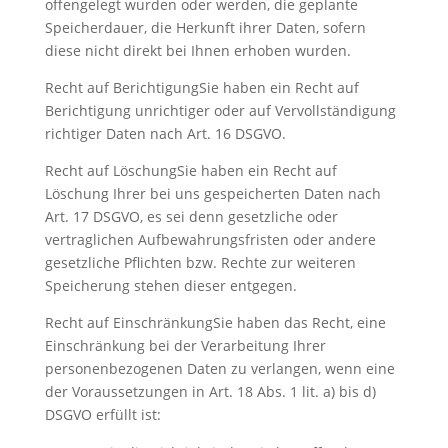
offengelegt wurden oder werden, die geplante
Speicherdauer, die Herkunft ihrer Daten, sofern
diese nicht direkt bei Ihnen erhoben wurden.
Recht auf BerichtigungSie haben ein Recht auf
Berichtigung unrichtiger oder auf Vervollständigung
richtiger Daten nach Art. 16 DSGVO.
Recht auf LöschungSie haben ein Recht auf
Löschung Ihrer bei uns gespeicherten Daten nach
Art. 17 DSGVO, es sei denn gesetzliche oder
vertraglichen Aufbewahrungsfristen oder andere
gesetzliche Pflichten bzw. Rechte zur weiteren
Speicherung stehen dieser entgegen.
Recht auf EinschränkungSie haben das Recht, eine
Einschränkung bei der Verarbeitung Ihrer
personenbezogenen Daten zu verlangen, wenn eine
der Voraussetzungen in Art. 18 Abs. 1 lit. a) bis d)
DSGVO erfüllt ist: