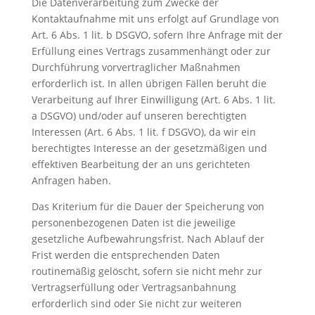
Die Datenverarbeitung zum Zwecke der
Kontaktaufnahme mit uns erfolgt auf Grundlage von
Art. 6 Abs. 1 lit. b DSGVO, sofern Ihre Anfrage mit der
Erfüllung eines Vertrags zusammenhängt oder zur
Durchführung vorvertraglicher Maßnahmen
erforderlich ist. In allen übrigen Fällen beruht die
Verarbeitung auf Ihrer Einwilligung (Art. 6 Abs. 1 lit.
a DSGVO) und/oder auf unseren berechtigten
Interessen (Art. 6 Abs. 1 lit. f DSGVO), da wir ein
berechtigtes Interesse an der gesetzmäßigen und
effektiven Bearbeitung der an uns gerichteten
Anfragen haben.
Das Kriterium für die Dauer der Speicherung von
personenbezogenen Daten ist die jeweilige
gesetzliche Aufbewahrungsfrist. Nach Ablauf der
Frist werden die entsprechenden Daten
routinemäßig gelöscht, sofern sie nicht mehr zur
Vertragserfüllung oder Vertragsanbahnung
erforderlich sind oder Sie nicht zur weiteren