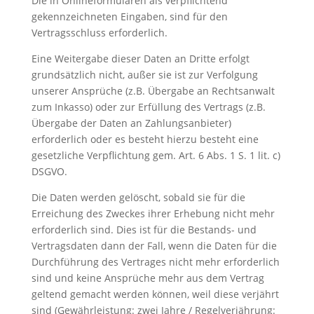
Die in Onlineformularen als verpflichtend
gekennzeichneten Eingaben, sind für den
Vertragsschluss erforderlich.
Eine Weitergabe dieser Daten an Dritte erfolgt
grundsätzlich nicht, außer sie ist zur Verfolgung
unserer Ansprüche (z.B. Übergabe an Rechtsanwalt
zum Inkasso) oder zur Erfüllung des Vertrags (z.B.
Übergabe der Daten an Zahlungsanbieter)
erforderlich oder es besteht hierzu besteht eine
gesetzliche Verpflichtung gem. Art. 6 Abs. 1 S. 1 lit. c)
DSGVO.
Die Daten werden gelöscht, sobald sie für die
Erreichung des Zweckes ihrer Erhebung nicht mehr
erforderlich sind. Dies ist für die Bestands- und
Vertragsdaten dann der Fall, wenn die Daten für die
Durchführung des Vertrages nicht mehr erforderlich
sind und keine Ansprüche mehr aus dem Vertrag
geltend gemacht werden können, weil diese verjährt
sind (Gewährleistung: zwei Jahre / Regelverjährung: