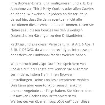
Ihre Browser-Einstellung konfigurieren und z. B. Die
Annahme von Third-Party-Cookies oder allen Cookies
ablehnen. Wir weisen Sie jedoch an dieser Stelle
darauf hin, dass Sie dann eventuell nicht alle
Funktionen dieser Website nutzen können. Lesen Sie
Näheres zu diesen Cookies bei den jeweiligen
Datenschutzerklärungen zu den Drittanbietern.
Rechtsgrundlage dieser Verarbeitung ist Art. 6 Abs. 1
S. lit. f) DSGVO, da wir ein berechtigtes Interesse an
der effektiven Funktionalität der Website haben.
Widerspruch und „Opt-Out“: Das Speichern von
Cookies auf Ihrer Festplatte können Sie allgemein
verhindern, indem Sie in Ihren Browser-
Einstellungen „keine Cookies akzeptieren“ wählen.
Dies kann aber eine Funktionseinschränkung
unserer Angebote zur Folge haben. Sie können dem
Einsatz von Cookies von Drittanbietern zu
Werbezwecken über ein sog. „Opt-out“ über diese