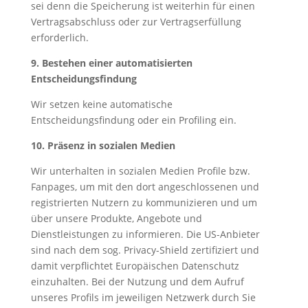
sei denn die Speicherung ist weiterhin für einen
Vertragsabschluss oder zur Vertragserfüllung
erforderlich.
9. Bestehen einer automatisierten
Entscheidungsfindung
Wir setzen keine automatische
Entscheidungsfindung oder ein Profiling ein.
10. Präsenz in sozialen Medien
Wir unterhalten in sozialen Medien Profile bzw.
Fanpages, um mit den dort angeschlossenen und
registrierten Nutzern zu kommunizieren und um
über unsere Produkte, Angebote und
Dienstleistungen zu informieren. Die US-Anbieter
sind nach dem sog. Privacy-Shield zertifiziert und
damit verpflichtet Europäischen Datenschutz
einzuhalten. Bei der Nutzung und dem Aufruf
unseres Profils im jeweiligen Netzwerk durch Sie