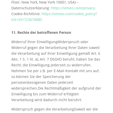
Floor, New York, New York 10001, USA) –
Datenschutzerklärung:
https://vimeo.com/privacy
,
Cookie-Richtlinie:
https://vimeo.com/cookie_policy?
tid=331723676885
11. Rechte der betroffenen Person
Widerruf Ihrer EinwilligungWiderspruch oder
Widerruf gegen die Verarbeitung Ihrer Daten soweit
die Verarbeitung auf Ihrer Einwilligung gemäß Art. 6
Abs. 1 S. 1 lit. a), Art. 7 DSGVO beruht, haben Sie das
Recht, die Einwilligung jederzeit zu widerrufen.
Nehmen Sie per z.B. per E-Mail Kontakt mit uns auf,
so können Sie der Speicherung der
personenbezogenen Daten jederzeit
widersprechen.Die Rechtmäßigkeit der aufgrund der
Einwilligung bis zum Widerruf erfolgten
Verarbeitung wird dadurch nicht berührt.
Widerspruch gegen die VerarbeitungSoweit wir die