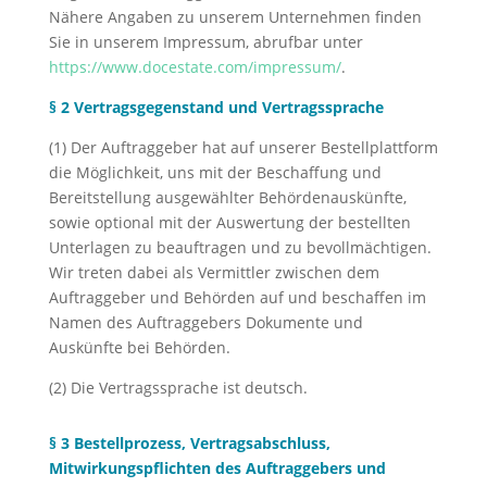
Nähere Angaben zu unserem Unternehmen finden
Sie in unserem Impressum, abrufbar unter
https://www.docestate.com/impressum/
.
§ 2 Vertragsgegenstand und Vertragssprache
(1) Der Auftraggeber hat auf unserer Bestellplattform
die Möglichkeit, uns mit der Beschaffung und
Bereitstellung ausgewählter Behördenauskünfte,
sowie optional mit der Auswertung der bestellten
Unterlagen zu beauftragen und zu bevollmächtigen.
Wir treten dabei als Vermittler zwischen dem
Auftraggeber und Behörden auf und beschaffen im
Namen des Auftraggebers Dokumente und
Auskünfte bei Behörden.
(2) Die Vertragssprache ist deutsch.
§ 3 Bestellprozess, Vertragsabschluss,
Mitwirkungspflichten des Auftraggebers und