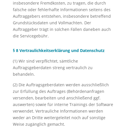
insbesondere Fremdkosten, zu tragen, die durch
falsche oder fehlerhafte Informationen seitens des
Auftraggebers entstehen, insbesondere betreffend
Grundstücksdaten und Vollmachten. Der
Auftraggeber trägt in solchen Fällen daneben auch
die Servicegebühr.
§ 8 Vertraulichkeitserklärung und Datenschutz
(1) Wir sind verpflichtet, sämtliche
Auftragsgeberdaten streng vertraulich zu
behandeln.
(2) Die Auftragsgeberdaten werden ausschließlich
zur Erfüllung des Auftrages (Behördenanfragen
versenden, bearbeiten und anschließend ggf.
auswerten) sowie für interne Trainings der Software
verwendet. Vertrauliche Informationen werden
weder an Dritte weitergeleitet noch auf sonstige
Weise zugänglich gemacht.