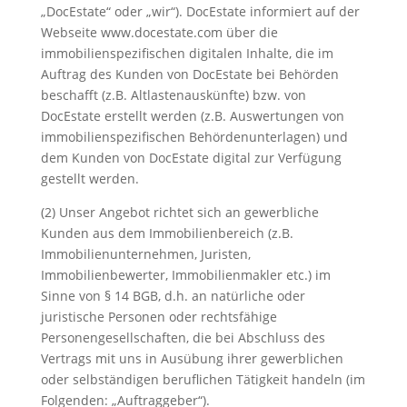
„DocEstate“ oder „wir“). DocEstate informiert auf der
Webseite www.docestate.com über die
immobilienspezifischen digitalen Inhalte, die im
Auftrag des Kunden von DocEstate bei Behörden
beschafft (z.B. Altlastenauskünfte) bzw. von
DocEstate erstellt werden (z.B. Auswertungen von
immobilienspezifischen Behördenunterlagen) und
dem Kunden von DocEstate digital zur Verfügung
gestellt werden.
(2) Unser Angebot richtet sich an gewerbliche
Kunden aus dem Immobilienbereich (z.B.
Immobilienunternehmen, Juristen,
Immobilienbewerter, Immobilienmakler etc.) im
Sinne von § 14 BGB, d.h. an natürliche oder
juristische Personen oder rechtsfähige
Personengesellschaften, die bei Abschluss des
Vertrags mit uns in Ausübung ihrer gewerblichen
oder selbständigen beruflichen Tätigkeit handeln (im
Folgenden: „Auftraggeber“).