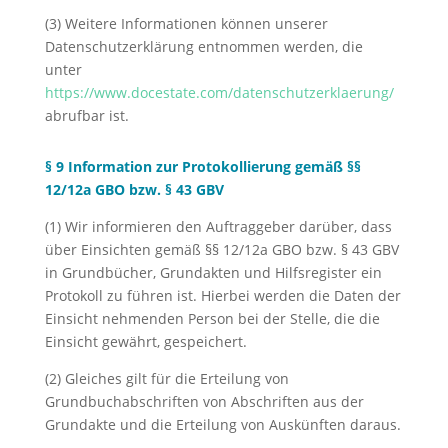
(3) Weitere Informationen können unserer
Datenschutzerklärung entnommen werden, die
unter
https://www.docestate.com/datenschutzerklaerung/
abrufbar ist.
§ 9 Information zur Protokollierung gemäß §§
12/12a GBO bzw. § 43 GBV
(1) Wir informieren den Auftraggeber darüber, dass
über Einsichten gemäß §§ 12/12a GBO bzw. § 43 GBV
in Grundbücher, Grundakten und Hilfsregister ein
Protokoll zu führen ist. Hierbei werden die Daten der
Einsicht nehmenden Person bei der Stelle, die die
Einsicht gewährt, gespeichert.
(2) Gleiches gilt für die Erteilung von
Grundbuchabschriften von Abschriften aus der
Grundakte und die Erteilung von Auskünften daraus.