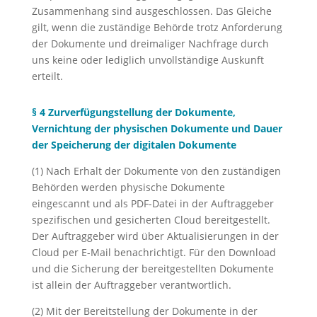
Zusammenhang sind ausgeschlossen. Das Gleiche
gilt, wenn die zuständige Behörde trotz Anforderung
der Dokumente und dreimaliger Nachfrage durch
uns keine oder lediglich unvollständige Auskunft
erteilt.
§ 4 Zurverfügungstellung der Dokumente,
Vernichtung der physischen Dokumente und Dauer
der Speicherung der digitalen Dokumente
(1) Nach Erhalt der Dokumente von den zuständigen
Behörden werden physische Dokumente
eingescannt und als PDF-Datei in der Auftraggeber
spezifischen und gesicherten Cloud bereitgestellt.
Der Auftraggeber wird über Aktualisierungen in der
Cloud per E-Mail benachrichtigt. Für den Download
und die Sicherung der bereitgestellten Dokumente
ist allein der Auftraggeber verantwortlich.
(2) Mit der Bereitstellung der Dokumente in der