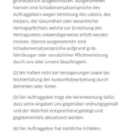
grundsätzlich ausgeschlossen. Ausgenommen
hiervon sind Schadensersatzansprüche des
Auftraggebers wegen Verletzung des Lebens, des
Körpers, der Gesundheit oder wesentlicher
Vertragspflichten, welche zur Erreichung des
Vertragszieles notwendigerweise erfüllt werden
müssen. Ebenso ausgenommen sind
Schadensersatzansprüche aufgrund grob
fahrlässiger oder vorsätzlicher Pflichtverletzung
durch uns oder unsere Beauftragten.
(2) Wir haften nicht bei Verzögerungen sowie bei
Nichterfüllung der Auskunftsbearbeitung durch
Behörden oder Ämter.
(3) Der Auftraggeber trägt die Verantwortung dafür,
dass seine Angaben uns gegenüber ordnungsgemäß
und der Wahrheit entsprechend getätigt und
gegebenenfalls aktualisiert werden.
(4) Der Auftraggeber hat sämtliche Schäden,