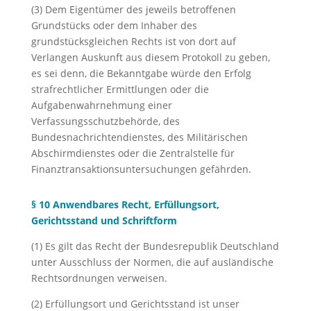
(3) Dem Eigentümer des jeweils betroffenen
Grundstücks oder dem Inhaber des
grundstücksgleichen Rechts ist von dort auf
Verlangen Auskunft aus diesem Protokoll zu geben,
es sei denn, die Bekanntgabe würde den Erfolg
strafrechtlicher Ermittlungen oder die
Aufgabenwahrnehmung einer
Verfassungsschutzbehörde, des
Bundesnachrichtendienstes, des Militärischen
Abschirmdienstes oder die Zentralstelle für
Finanztransaktionsuntersuchungen gefährden.
§ 10 Anwendbares Recht, Erfüllungsort,
Gerichtsstand und Schriftform
(1) Es gilt das Recht der Bundesrepublik Deutschland
unter Ausschluss der Normen, die auf ausländische
Rechtsordnungen verweisen.
(2) Erfüllungsort und Gerichtsstand ist unser