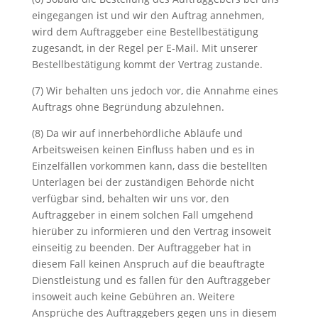
eingegangen ist und wir den Auftrag annehmen,
wird dem Auftraggeber eine Bestellbestätigung
zugesandt, in der Regel per E-Mail. Mit unserer
Bestellbestätigung kommt der Vertrag zustande.
(7) Wir behalten uns jedoch vor, die Annahme eines
Auftrags ohne Begründung abzulehnen.
(8) Da wir auf innerbehördliche Abläufe und
Arbeitsweisen keinen Einfluss haben und es in
Einzelfällen vorkommen kann, dass die bestellten
Unterlagen bei der zuständigen Behörde nicht
verfügbar sind, behalten wir uns vor, den
Auftraggeber in einem solchen Fall umgehend
hierüber zu informieren und den Vertrag insoweit
einseitig zu beenden. Der Auftraggeber hat in
diesem Fall keinen Anspruch auf die beauftragte
Dienstleistung und es fallen für den Auftraggeber
insoweit auch keine Gebühren an. Weitere
Ansprüche des Auftraggebers gegen uns in diesem