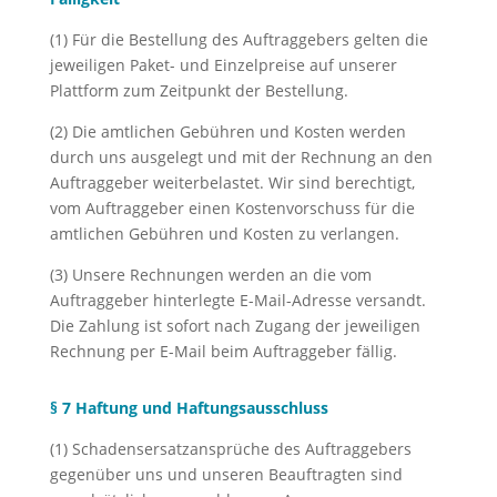
(1) Für die Bestellung des Auftraggebers gelten die
jeweiligen Paket- und Einzelpreise auf unserer
Plattform zum Zeitpunkt der Bestellung.
(2) Die amtlichen Gebühren und Kosten werden
durch uns ausgelegt und mit der Rechnung an den
Auftraggeber weiterbelastet. Wir sind berechtigt,
vom Auftraggeber einen Kostenvorschuss für die
amtlichen Gebühren und Kosten zu verlangen.
(3) Unsere Rechnungen werden an die vom
Auftraggeber hinterlegte E-Mail-Adresse versandt.
Die Zahlung ist sofort nach Zugang der jeweiligen
Rechnung per E-Mail beim Auftraggeber fällig.
§ 7 Haftung und Haftungsausschluss
(1) Schadensersatzansprüche des Auftraggebers
gegenüber uns und unseren Beauftragten sind