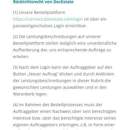
Rücktrittsrecht von DocEstate
(1) Unsere Bestellplattform
https://connect.docestate.com/login
ist über ein
passwortgeschützes Login erreichbar.
(2) Die Leistungsbeschreibungen auf unserer
Bestellplattform stellen lediglich eine unverbindliche
Aufforderung dar, uns entsprechende Aufträge zu
erteilen.
(3) Nach dem Login kann der Auftraggeber auf den
Button „Neuer Auftrag“ klicken und durch Anklicken
der Leistungsbeschreibungen in dieser Rubrik die
gewünschten Leistungen auswählen und in den
Warenkorb legen.
(4) Im Rahmen des Bestellprozesses muss der
Auftraggeber einen Nachweis über sein berechtigtes
Interesse bzw. über das berechtigte Interesse seines
eigenen Auftraggebers erbringen, z.B. in Form einer