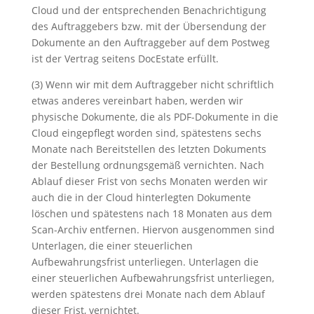
Cloud und der entsprechenden Benachrichtigung
des Auftraggebers bzw. mit der Übersendung der
Dokumente an den Auftraggeber auf dem Postweg
ist der Vertrag seitens DocEstate erfüllt.
(3) Wenn wir mit dem Auftraggeber nicht schriftlich
etwas anderes vereinbart haben, werden wir
physische Dokumente, die als PDF-Dokumente in die
Cloud eingepflegt worden sind, spätestens sechs
Monate nach Bereitstellen des letzten Dokuments
der Bestellung ordnungsgemäß vernichten. Nach
Ablauf dieser Frist von sechs Monaten werden wir
auch die in der Cloud hinterlegten Dokumente
löschen und spätestens nach 18 Monaten aus dem
Scan-Archiv entfernen. Hiervon ausgenommen sind
Unterlagen, die einer steuerlichen
Aufbewahrungsfrist unterliegen. Unterlagen die
einer steuerlichen Aufbewahrungsfrist unterliegen,
werden spätestens drei Monate nach dem Ablauf
dieser Frist, vernichtet.