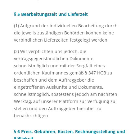
§ 5 Bearbeitungszeit und Lieferzeit
(1) Aufgrund der individuellen Bearbeitung durch
die jeweils zuständigen Behörden können keine
verbindlichen Lieferzeiten festgelegt werden.
(2) Wir verpflichten uns jedoch, die
vertragsgegenständlichen Dokumente
schnellstmöglich und mit der Sorgfalt eines
ordentlichen Kaufmannes gemäß § 347 HGB zu
beschaffen und dem Auftraggeber die
eingetroffenen Auskünfte und Dokumente,
schnellstmöglich, spätestens jedoch am nächsten
Werktag, auf unserer Plattform zur Verfügung zu
stellen und den Auftraggeber hierüber zu
benachrichtigen.
§ 6 Preis, Gebühren, Kosten, Rechnungsstellung und
Fälligkeit