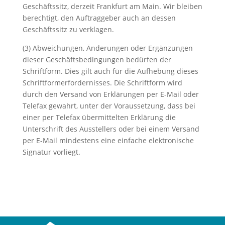
Geschäftssitz, derzeit Frankfurt am Main. Wir bleiben
berechtigt, den Auftraggeber auch an dessen
Geschäftssitz zu verklagen.
(3) Abweichungen, Änderungen oder Ergänzungen
dieser Geschäftsbedingungen bedürfen der
Schriftform. Dies gilt auch für die Aufhebung dieses
Schriftformerfordernisses. Die Schriftform wird
durch den Versand von Erklärungen per E-Mail oder
Telefax gewahrt, unter der Voraussetzung, dass bei
einer per Telefax übermittelten Erklärung die
Unterschrift des Ausstellers oder bei einem Versand
per E-Mail mindestens eine einfache elektronische
Signatur vorliegt.