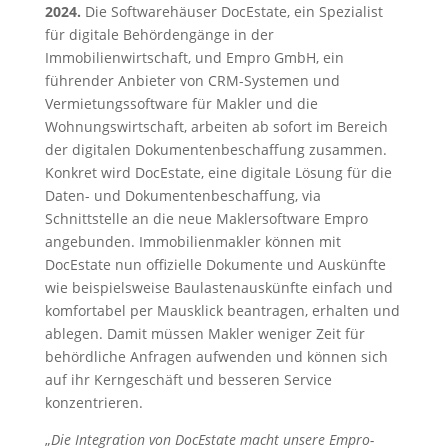
2024.
Die Softwarehäuser DocEstate, ein Spezialist
für digitale Behördengänge in der
Immobilienwirtschaft, und Empro GmbH, ein
führender Anbieter von CRM-Systemen und
Vermietungssoftware für Makler und die
Wohnungswirtschaft, arbeiten ab sofort im Bereich
der digitalen Dokumentenbeschaffung zusammen.
Konkret wird DocEstate, eine digitale Lösung für die
Daten- und Dokumentenbeschaffung, via
Schnittstelle an die neue Maklersoftware Empro
angebunden. Immobilienmakler können mit
DocEstate nun offizielle Dokumente und Auskünfte
wie beispielsweise Baulastenauskünfte einfach und
komfortabel per Mausklick beantragen, erhalten und
ablegen. Damit müssen Makler weniger Zeit für
behördliche Anfragen aufwenden und können sich
auf ihr Kerngeschäft und besseren Service
konzentrieren.
„
Die Integration von DocEstate macht unsere Empro-