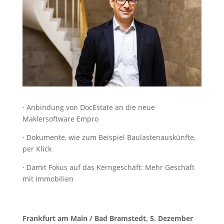
· Anbindung von DocEstate an die neue
Maklersoftware Empro
· Dokumente, wie zum Beispiel Baulastenauskünfte,
per Klick
· Damit Fokus auf das Kerngeschäft: Mehr Geschäft
mit Immobilien
Frankfurt am Main / Bad Bramstedt, 5. Dezember