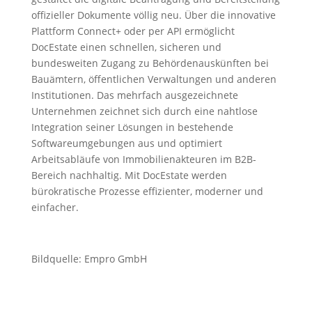
offizieller Dokumente völlig neu. Über die innovative
Plattform Connect+ oder per API ermöglicht
DocEstate einen schnellen, sicheren und
bundesweiten Zugang zu Behördenauskünften bei
Bauämtern, öffentlichen Verwaltungen und anderen
Institutionen. Das mehrfach ausgezeichnete
Unternehmen zeichnet sich durch eine nahtlose
Integration seiner Lösungen in bestehende
Softwareumgebungen aus und optimiert
Arbeitsabläufe von Immobilienakteuren im B2B-
Bereich nachhaltig. Mit DocEstate werden
bürokratische Prozesse effizienter, moderner und
einfacher.
Bildquelle: Empro GmbH