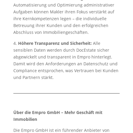
Automatisierung und Optimierung administrativer
Aufgaben können Makler ihren Fokus verstärkt auf
ihre Kernkompetenzen legen – die individuelle
Betreuung ihrer Kunden und den erfolgreichen
Abschluss von Immobiliengeschäften.
4.
Höhere Transparenz und Sicherheit:
Alle
sensiblen Daten werden durch DocEstate sicher
abgewickelt und transparent in Empro hinterlegt.
Damit wird den Anforderungen an Datenschutz und
Compliance entsprochen, was Vertrauen bei Kunden
und Partnern stärkt.
Über die Empro GmbH – Mehr Geschäft mit
Immobilien
Die Empro GmbH ist ein führender Anbieter von