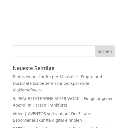
Neueste Beiträge
Behördenauskünfte per Mausklick: Empro und
DocEstate kooperieren für zeitsparende
Maklersoftware
3. REAL ESTATE WINE AFTER WORK – Ein gelungener
Abend im Herzen Frankfurts
Video | AVENTOS vertraut auf DocEstate:
Behördenauskünfte digital einholen