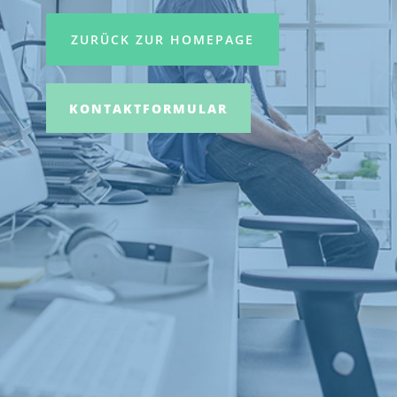
ZURÜCK ZUR HOMEPAGE
KONTAKTFORMULAR