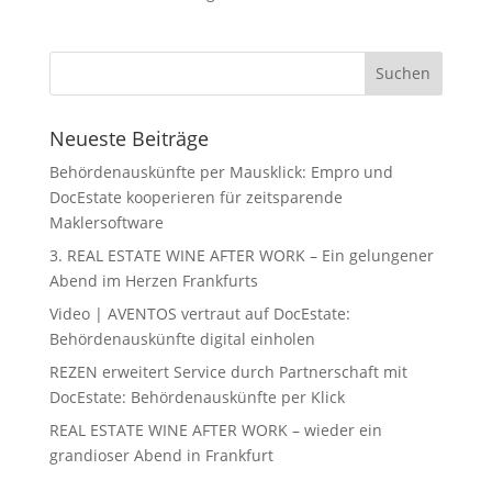
Neueste Beiträge
Behördenauskünfte per Mausklick: Empro und
DocEstate kooperieren für zeitsparende
Maklersoftware
3. REAL ESTATE WINE AFTER WORK – Ein gelungener
Abend im Herzen Frankfurts
Video | AVENTOS vertraut auf DocEstate:
Behördenauskünfte digital einholen
REZEN erweitert Service durch Partnerschaft mit
DocEstate: Behördenauskünfte per Klick
REAL ESTATE WINE AFTER WORK – wieder ein
grandioser Abend in Frankfurt