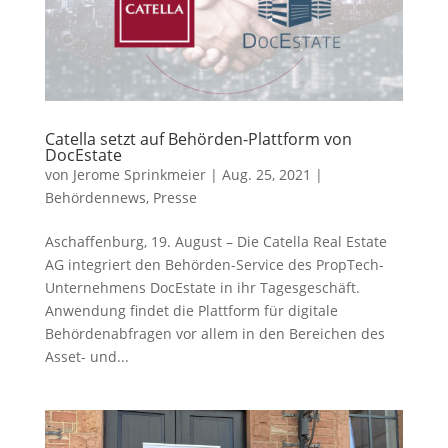
Catella setzt auf Behörden-Plattform von
DocEstate
von
Jerome Sprinkmeier
|
Aug. 25, 2021
|
Behördennews
,
Presse
Aschaffenburg, 19. August – Die Catella Real Estate
AG integriert den Behörden-Service des PropTech-
Unternehmens DocEstate in ihr Tagesgeschäft.
Anwendung findet die Plattform für digitale
Behördenabfragen vor allem in den Bereichen des
Asset- und...