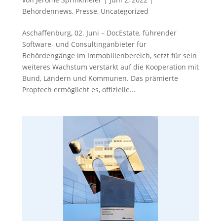
Behördennews
,
Presse
,
Uncategorized
Aschaffenburg, 02. Juni – DocEstate, führender
Software- und Consultinganbieter für
Behördengänge im Immobilienbereich, setzt für sein
weiteres Wachstum verstärkt auf die Kooperation mit
Bund, Ländern und Kommunen. Das prämierte
Proptech ermöglicht es, offizielle...