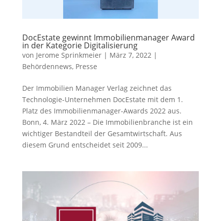
DocEstate gewinnt Immobilienmanager Award
in der Kategorie Digitalisierung
von
Jerome Sprinkmeier
|
März 7, 2022
|
Behördennews
,
Presse
Der Immobilien Manager Verlag zeichnet das
Technologie-Unternehmen DocEstate mit dem 1.
Platz des Immobilienmanager-Awards 2022 aus.
Bonn, 4. März 2022 – Die Immobilienbranche ist ein
wichtiger Bestandteil der Gesamtwirtschaft. Aus
diesem Grund entscheidet seit 2009...