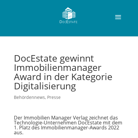
DocEstate gewinnt
Immobilienmanager
Award in der Kategorie
Digitalisierung
Behördennews
,
Presse
Der Immobilien Manager Verlag zeichnet das
Technologie-Unternehmen DocEstate mit dem
1. Platz des Immobilienmanager-Awards 2022
aus.