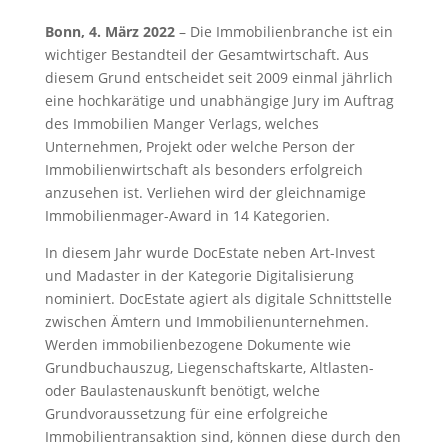
Bonn, 4. März 2022
– Die Immobilienbranche ist ein
wichtiger Bestandteil der Gesamtwirtschaft. Aus
diesem Grund entscheidet seit 2009 einmal jährlich
eine hochkarätige und unabhängige Jury im Auftrag
des Immobilien Manger Verlags, welches
Unternehmen, Projekt oder welche Person der
Immobilienwirtschaft als besonders erfolgreich
anzusehen ist. Verliehen wird der gleichnamige
Immobilienmager-Award in 14 Kategorien.
In diesem Jahr wurde DocEstate neben Art-Invest
und Madaster in der Kategorie Digitalisierung
nominiert. DocEstate agiert als digitale Schnittstelle
zwischen Ämtern und Immobilienunternehmen.
Werden immobilienbezogene Dokumente wie
Grundbuchauszug, Liegenschaftskarte, Altlasten-
oder Baulastenauskunft benötigt, welche
Grundvoraussetzung für eine erfolgreiche
Immobilientransaktion sind, können diese durch den