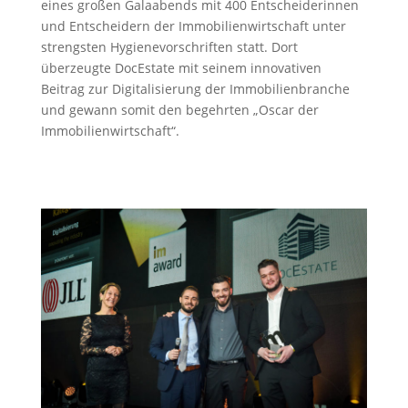
eines großen Galaabends mit 400 Entscheiderinnen
und Entscheidern der Immobilienwirtschaft unter
strengsten Hygienevorschriften statt. Dort
überzeugte DocEstate mit seinem innovativen
Beitrag zur Digitalisierung der Immobilienbranche
und gewann somit den begehrten „Oscar der
Immobilienwirtschaft“.