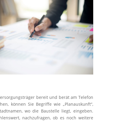
 Versorgungsträger bereit und berät am Telefon
en, können Sie Begriffe wie „Planauskunft“,
tadtnamen, wo die Baustelle liegt, eingeben.
ehlenswert, nachzufragen, ob es noch weitere