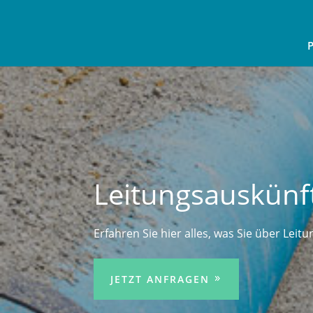
P
Leitungsauskünf
Erfahren Sie hier alles, was Sie über Lei
JETZT ANFRAGEN