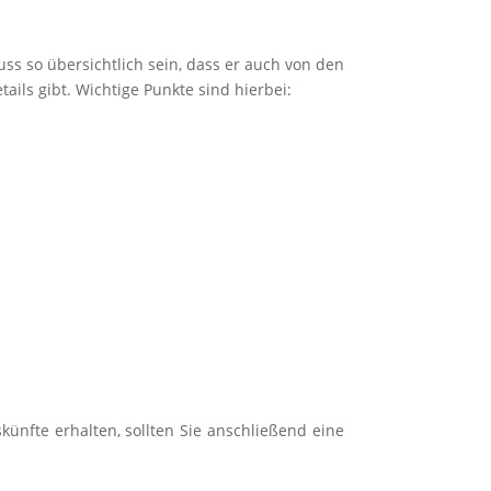
uss so übersichtlich sein, dass er auch von den
ails gibt. Wichtige Punkte sind hierbei:
ünfte erhalten, sollten Sie anschließend eine