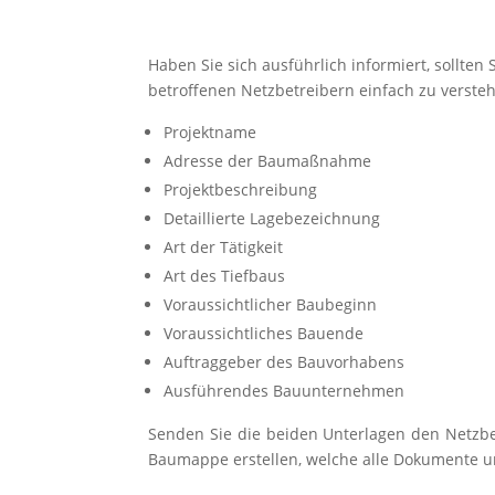
Haben Sie sich ausführlich informiert, sollten
betroffenen Netzbetreibern einfach zu verstehe
Projektname
Adresse der Baumaßnahme
Projektbeschreibung
Detaillierte Lagebezeichnung
Art der Tätigkeit
Art des Tiefbaus
Voraussichtlicher Baubeginn
Voraussichtliches Bauende
Auftraggeber des Bauvorhabens
Ausführendes Bauunternehmen
Senden Sie die beiden Unterlagen den Netzbet
Baumappe erstellen, welche alle Dokumente un