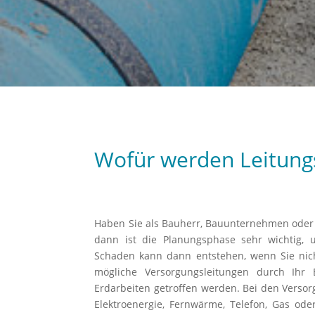
Wofür werden Leitung
Haben Sie als Bauherr, Bauunternehmen oder I
dann ist die Planungsphase sehr wichtig
Schaden kann dann entstehen, wenn Sie nich
mögliche Versorgungsleitungen durch Ihr
Erdarbeiten getroffen werden. Bei den Verso
Elektroenergie, Fernwärme, Telefon, Gas od