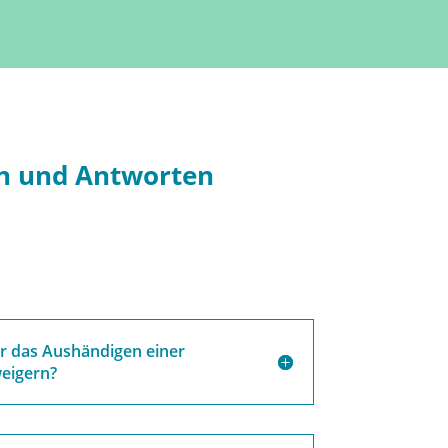
en und Antworten
r das Aushändigen einer
eigern?