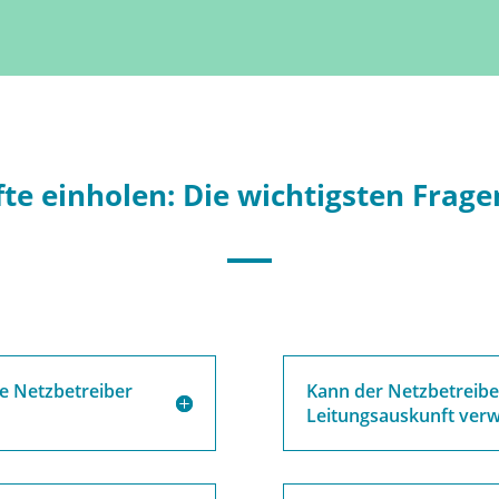
te einholen: Die wichtigsten Frag
re Netzbetreiber
Kann der Netzbetreibe
Leitungsauskunft verw