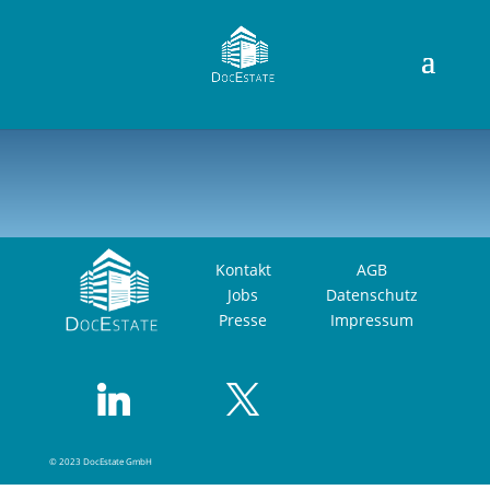
Kontakt
AGB
Jobs
Datenschutz
Presse
Impressum
© 2023 DocEstate GmbH