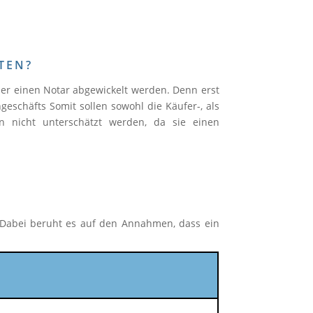
TEN?
er einen Notar abgewickelt werden. Denn erst
geschäfts Somit sollen sowohl die Käufer-, als
n nicht unterschätzt werden, da sie einen
. Dabei beruht es auf den Annahmen, dass ein