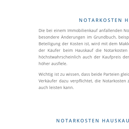
NOTARKOSTEN H
Die bei einem Immobilienkauf anfallenden No
besondere Änderungen im Grundbuch, beispiel
Beteiligung der Kosten ist, wird mit dem Mak
der Käufer beim Hauskauf die Notarkosten 
höchstwahrscheinlich auch der Kaufpreis de
höher ausfiele.
Wichtig ist zu wissen, dass beide Parteien gle
Verkäufer dazu verpflichtet, die Notarkoste
auch leisten kann.
NOTARKOSTEN HAUSKAU