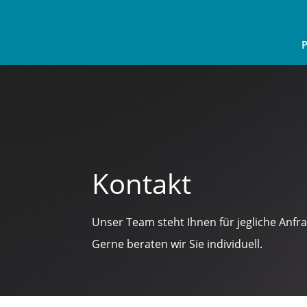
P
Kontakt
Unser Team steht Ihnen für jegliche Anfr
Gerne beraten wir Sie individuell.