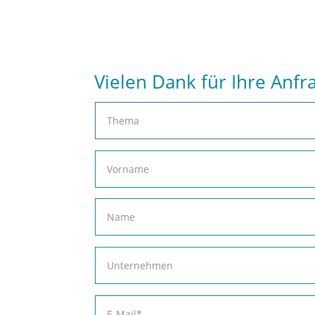
Vielen Dank für Ihre Anfr