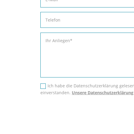
Ich habe die Datenschutzerklärung gelese
einverstanden.
Unsere Datenschutzerklärung