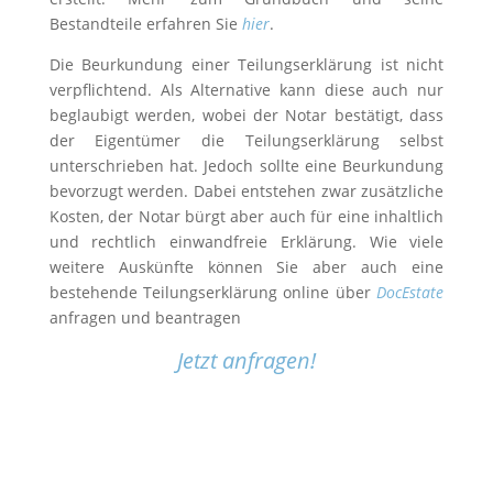
Bestandteile erfahren Sie
hier
.
Die Beurkundung einer Teilungserklärung ist nicht
verpflichtend. Als Alternative kann diese auch nur
beglaubigt werden, wobei der Notar bestätigt, dass
der Eigentümer die Teilungserklärung selbst
unterschrieben hat. Jedoch sollte eine Beurkundung
bevorzugt werden. Dabei entstehen zwar zusätzliche
Kosten, der Notar bürgt aber auch für eine inhaltlich
und rechtlich einwandfreie Erklärung.
Wie viele
weitere Auskünfte können Sie aber auch eine
bestehende Teilungserklärung online über
DocEstate
anfragen und beantragen
Jetzt anfragen!