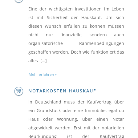
Eine der wichtigsten Investitionen im Leben
ist mit Sicherheit der Hauskauf. Um sich
diesen Wunsch erfüllen zu können müssen
nicht nur finanzielle, sondern auch
organisatorische Rahmenbedingungen
geschaffen werden. Doch wie funktioniert das
alles […]
Mehr erfahren »
NOTARKOSTEN HAUSKAUF
In Deutschland muss der Kaufvertrag über
ein Grundstück oder eine Immobilie, egal ob
Haus oder Wohnung, über einen Notar
abgewickelt werden. Erst mit der notariellen
Beurkundung ist der Kaufvertrag