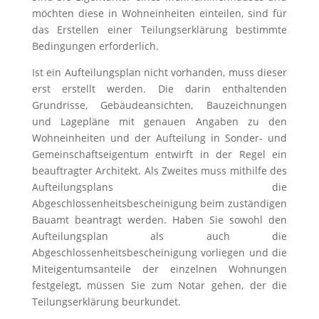
möchten diese in Wohneinheiten einteilen, sind für
das Erstellen einer Teilungserklärung bestimmte
Bedingungen erforderlich.
Ist ein Aufteilungsplan nicht vorhanden, muss dieser
erst erstellt werden. Die darin enthaltenden
Grundrisse, Gebäudeansichten, Bauzeichnungen
und Lagepläne mit genauen Angaben zu den
Wohneinheiten und der Aufteilung in Sonder- und
Gemeinschaftseigentum entwirft in der Regel ein
beauftragter Architekt. Als Zweites muss mithilfe des
Aufteilungsplans die
Abgeschlossenheitsbescheinigung beim zuständigen
Bauamt beantragt werden. Haben Sie sowohl den
Aufteilungsplan als auch die
Abgeschlossenheitsbescheinigung vorliegen und die
Miteigentumsanteile der einzelnen Wohnungen
festgelegt, müssen Sie zum Notar gehen, der die
Teilungserklärung beurkundet.