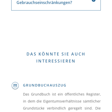
Gebrauchseinschränkungen?
DAS KÖNNTE SIE AUCH
INTERESSIEREN
GRUNDBUCHAUSZUG
Das Grundbuch ist ein öffentliches Register,
in dem die Eigentumsverhältnisse sämtlicher
Grundstücke verbindlich geregelt sind. Die