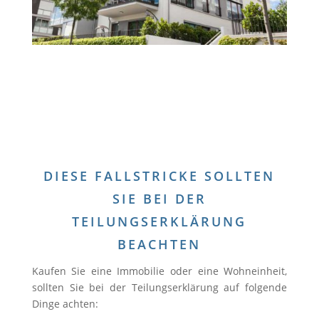
DIESE FALLSTRICKE SOLLTEN
SIE BEI DER
TEILUNGSERKLÄRUNG
BEACHTEN
Kaufen Sie eine Immobilie oder eine Wohneinheit,
sollten Sie bei der Teilungserklärung auf folgende
Dinge achten: