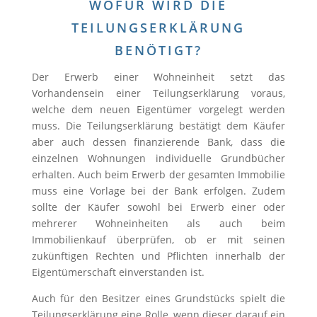
WOFÜR WIRD DIE
TEILUNGSERKLÄRUNG
BENÖTIGT?
Der Erwerb einer Wohneinheit setzt das
Vorhandensein einer Teilungserklärung voraus,
welche dem neuen Eigentümer vorgelegt werden
muss. Die Teilungserklärung bestätigt dem Käufer
aber auch dessen finanzierende Bank, dass die
einzelnen Wohnungen individuelle Grundbücher
erhalten. Auch beim Erwerb der gesamten Immobilie
muss eine Vorlage bei der Bank erfolgen. Zudem
sollte der Käufer sowohl bei Erwerb einer oder
mehrerer Wohneinheiten als auch beim
Immobilienkauf überprüfen, ob er mit seinen
zukünftigen Rechten und Pflichten innerhalb der
Eigentümerschaft einverstanden ist.
Auch für den Besitzer eines Grundstücks spielt die
Teilungserklärung eine Rolle, wenn dieser darauf ein