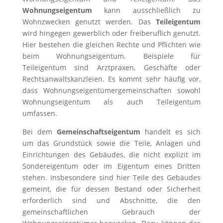
Wohnungseigentum
kann ausschließlich zu
Wohnzwecken genutzt werden. Das
Teileigentum
wird hingegen gewerblich oder freiberuflich genutzt.
Hier bestehen die gleichen Rechte und Pflichten wie
beim Wohnungseigentum. Beispiele für
Teileigentum sind Arztpraxen, Geschäfte oder
Rechtsanwaltskanzleien. Es kommt sehr häufig vor,
dass Wohnungseigentümergemeinschaften sowohl
Wohnungseigentum als auch Teileigentum
umfassen.
Bei dem
Gemeinschaftseigentum
handelt es sich
um das Grundstück sowie die Teile, Anlagen und
Einrichtungen des Gebäudes, die nicht explizit im
Sondereigentum oder im Eigentum eines Dritten
stehen. Insbesondere sind hier Teile des Gebäudes
gemeint, die für dessen Bestand oder Sicherheit
erforderlich sind und Abschnitte, die den
gemeinschaftlichen Gebrauch der