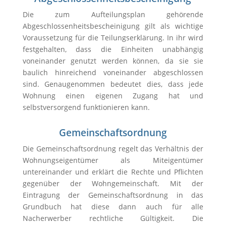
Die zum Aufteilungsplan gehörende
Abgeschlossenheitsbescheinigung gilt als wichtige
Voraussetzung für die Teilungserklärung. In ihr wird
festgehalten, dass die Einheiten unabhängig
voneinander genutzt werden können, da sie sie
baulich hinreichend voneinander abgeschlossen
sind. Genaugenommen bedeutet dies, dass jede
Wohnung einen eigenen Zugang hat und
selbstversorgend funktionieren kann.
Gemeinschaftsordnung
Die Gemeinschaftsordnung regelt das Verhältnis der
Wohnungseigentümer als Miteigentümer
untereinander und erklärt die Rechte und Pflichten
gegenüber der Wohngemeinschaft. Mit der
Eintragung der Gemeinschaftsordnung in das
Grundbuch hat diese dann auch für alle
Nacherwerber rechtliche Gültigkeit. Die