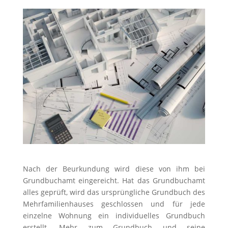
Nach der Beurkundung wird diese von ihm bei
Grundbuchamt eingereicht. Hat das Grundbuchamt
alles geprüft, wird das ursprüngliche Grundbuch des
Mehrfamilienhauses geschlossen und für jede
einzelne Wohnung ein individuelles Grundbuch
erstellt. Mehr zum Grundbuch und seine