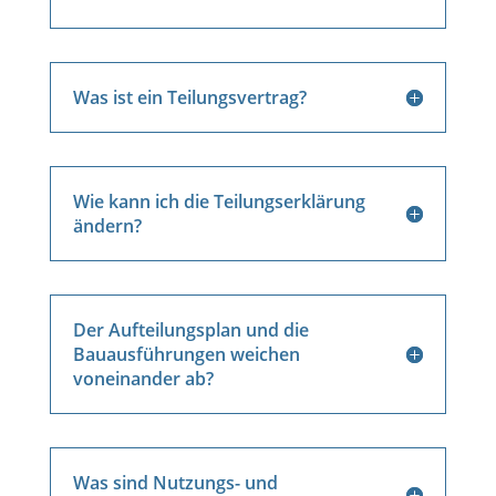
Was ist ein Teilungsvertrag?
Wie kann ich die Teilungserklärung
ändern?
Der Aufteilungsplan und die
Bauausführungen weichen
voneinander ab?
Was sind Nutzungs- und