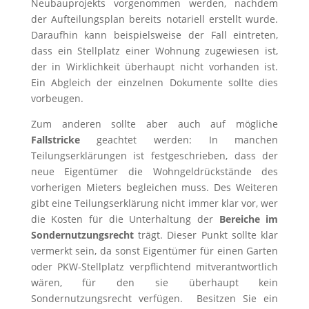
Neubauprojekts vorgenommen werden, nachdem
der Aufteilungsplan bereits notariell erstellt wurde.
Daraufhin kann beispielsweise der Fall eintreten,
dass ein Stellplatz einer Wohnung zugewiesen ist,
der in Wirklichkeit überhaupt nicht vorhanden ist.
Ein Abgleich der einzelnen Dokumente sollte dies
vorbeugen.
Zum anderen sollte aber auch auf mögliche
Fallstricke
geachtet werden: In manchen
Teilungserklärungen ist festgeschrieben, dass der
neue Eigentümer die Wohngeldrückstände des
vorherigen Mieters begleichen muss. Des Weiteren
gibt eine Teilungserklärung nicht immer klar vor, wer
die Kosten für die Unterhaltung der
Bereiche im
Sondernutzungsrecht
trägt. Dieser Punkt sollte klar
vermerkt sein, da sonst Eigentümer für einen Garten
oder PKW-Stellplatz verpflichtend mitverantwortlich
wären, für den sie überhaupt kein
Sondernutzungsrecht verfügen. Besitzen Sie ein