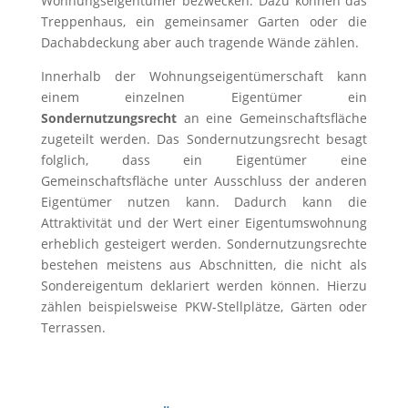
Wohnungseigentümer bezwecken. Dazu können das
Treppenhaus, ein gemeinsamer Garten oder die
Dachabdeckung aber auch tragende Wände zählen.
Innerhalb der Wohnungseigentümerschaft kann
einem einzelnen Eigentümer ein
Sondernutzungsrecht
an eine Gemeinschaftsfläche
zugeteilt werden. Das Sondernutzungsrecht besagt
folglich, dass ein Eigentümer eine
Gemeinschaftsfläche unter Ausschluss der anderen
Eigentümer nutzen kann. Dadurch kann die
Attraktivität und der Wert einer Eigentumswohnung
erheblich gesteigert werden. Sondernutzungsrechte
bestehen meistens aus Abschnitten, die nicht als
Sondereigentum deklariert werden können. Hierzu
zählen beispielsweise PKW-Stellplätze, Gärten oder
Terrassen.