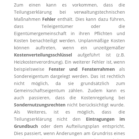
Zum einen kann es vorkommen, dass die
Teilungserklärung bei verwaltungstechnischen
Maßnahmen
Fehler
enthält. Dies kann dazu führen,
dass Teileigentümer oder die
Eigentümergemeinschaft in ihren Pflichten und
Kosten benachteiligt werden. Unplanmäßige Kosten
können auftreten, wenn ein unzeitgemäßer
Kostenverteilungsschlüssel
aufgeführt ist (z.B.
Heizkostenverordnung). Ein weiterer Fehler ist, wenn
beispielsweise
Fenster und Fensterrahmen
als
Sondereigentum dargelegt werden. Das ist rechtlich
nicht möglich, da sie grundsätzlich zum
Gemeinschaftseigentum zählen. Zudem kann es
auch passieren, dass die Kostenregelung bei
Sondernutzungsrechten
nicht berücksichtigt wurde.
Als Weiteres, ist es möglich, dass die
Teilungserklärung nicht den
Eintragungen im
Grundbuch
oder dem Aufteilungsplan entspricht.
Dies passiert, wenn Änderungen am Grundriss eines