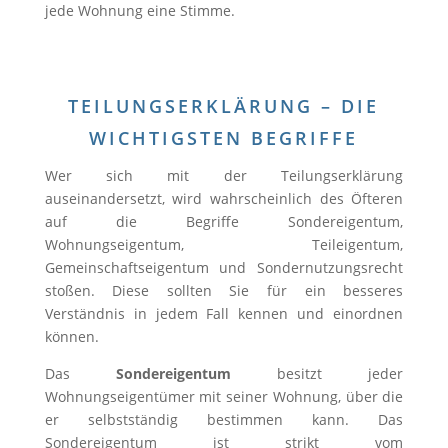
jede Wohnung eine Stimme.
TEILUNGSERKLÄRUNG – DIE
WICHTIGSTEN BEGRIFFE
Wer sich mit der Teilungserklärung
auseinandersetzt, wird wahrscheinlich des Öfteren
auf die Begriffe Sondereigentum,
Wohnungseigentum, Teileigentum,
Gemeinschaftseigentum und Sondernutzungsrecht
stoßen. Diese sollten Sie für ein besseres
Verständnis in jedem Fall kennen und einordnen
können.
Das
Sondereigentum
besitzt jeder
Wohnungseigentümer mit seiner Wohnung, über die
er selbstständig bestimmen kann. Das
Sondereigentum ist strikt vom