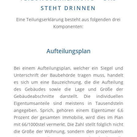
STEHT DRINNEN
Eine Teilungserklärung besteht aus folgenden drei
Komponenten:
Aufteilungsplan
Bei einem Aufteilungsplan, welcher ein Siegel und
Unterschrift der Baubehörde tragen muss, handelt
es sich um eine Bauzeichnung, die die Aufteilung
des Gebäudes sowie die Lage und Größe der
Gebäudeabschnitte darstellt. Die individuellen
Eigentumsanteile sind meistens in Tausendsteln
angegeben. Sprich, gehören einem Eigentümer 6,6
Prozent der gesamten Immobilie, wird dies im Plan
mit 66/1000stel vermerkt. Die Zahl stellt folglich nicht
die Größe der Wohnung, sondern den prozentualen