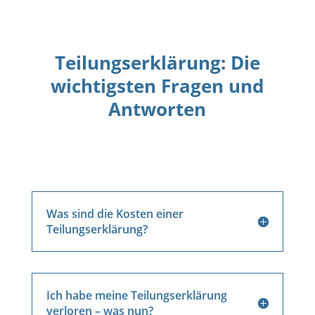
Teilungserklärung: Die
wichtigsten Fragen und
Antworten
Was sind die Kosten einer
Teilungserklärung?
Ich habe meine Teilungserklärung
verloren – was nun?