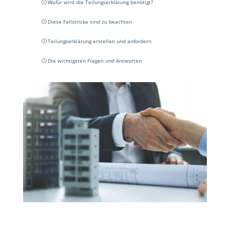
Wofür wird die Teilungserklärung benötigt?
Diese Fallstricke sind zu beachten
Teilungserklärung erstellen und anfordern
Die wichtigsten Fragen und Antworten