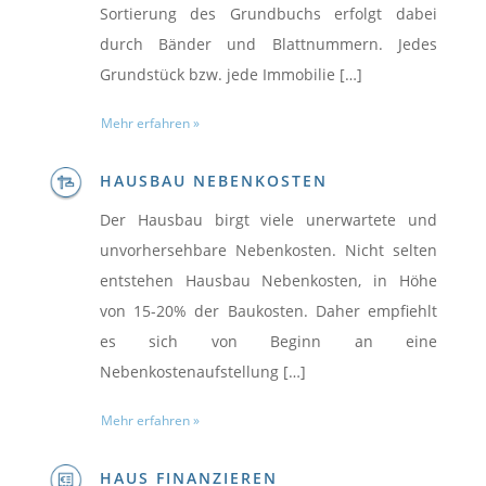
Sortierung des Grundbuchs erfolgt dabei
durch Bänder und Blattnummern. Jedes
Grundstück bzw. jede Immobilie […]
Mehr erfahren »
HAUSBAU NEBENKOSTEN
Der Hausbau birgt viele unerwartete und
unvorhersehbare Nebenkosten. Nicht selten
entstehen Hausbau Nebenkosten, in Höhe
von 15-20% der Baukosten. Daher empfiehlt
es sich von Beginn an eine
Nebenkostenaufstellung […]
Mehr erfahren »
HAUS FINANZIEREN