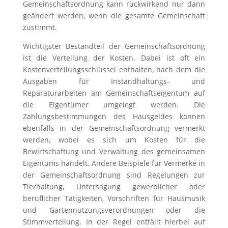
Gemeinschaftsordnung kann rückwirkend nur dann
geändert werden, wenn die gesamte Gemeinschaft
zustimmt.
Wichtigster Bestandteil der Gemeinschaftsordnung
ist die Verteilung der Kosten. Dabei ist oft ein
Kostenverteilungsschlüssel enthalten, nach dem die
Ausgaben für Instandhaltungs- und
Reparaturarbeiten am Gemeinschaftseigentum auf
die Eigentümer umgelegt werden. Die
Zahlungsbestimmungen des Hausgeldes können
ebenfalls in der Gemeinschaftsordnung vermerkt
werden, wobei es sich um Kosten für die
Bewirtschaftung und Verwaltung des gemeinsamen
Eigentums handelt. Andere Beispiele für Vermerke in
der Gemeinschaftsordnung sind Regelungen zur
Tierhaltung, Untersagung gewerblicher oder
beruflicher Tätigkeiten, Vorschriften für Hausmusik
und Gartennutzungsverordnungen oder die
Stimmverteilung. In der Regel entfällt hierbei auf