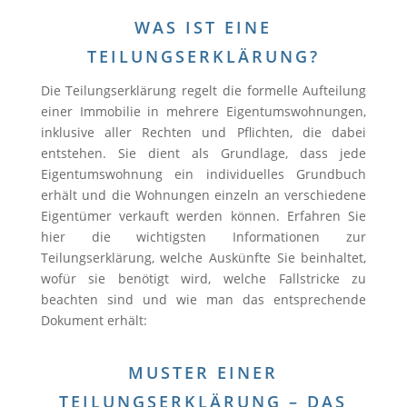
WAS IST EINE
TEILUNGSERKLÄRUNG?
Die Teilungserklärung regelt die formelle Aufteilung
einer Immobilie in mehrere Eigentumswohnungen,
inklusive aller Rechten und Pflichten, die dabei
entstehen. Sie dient als Grundlage, dass jede
Eigentumswohnung ein individuelles Grundbuch
erhält und die Wohnungen einzeln an verschiedene
Eigentümer verkauft werden können. Erfahren Sie
hier die wichtigsten Informationen zur
Teilungserklärung, welche Auskünfte Sie beinhaltet,
wofür sie benötigt wird, welche Fallstricke zu
beachten sind und wie man das entsprechende
Dokument erhält:
MUSTER EINER
TEILUNGSERKLÄRUNG – DAS