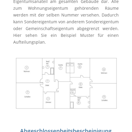
Eigentumsanateil am gesamten Gebäude dar. Alle
zum Wohnungseigentum gehörenden Räume
werden mit der selben Nummer versehen. Dadurch
kann Sondereigentum von anderem Sondereigentum
oder Gemeinschaftseigentum abgegrenzt werden.
Hier sehen Sie ein Beispiel Muster für einen
Aufteilungsplan.
Abgeschlossenheitsbescheinigung