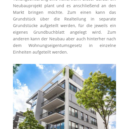
Neubauprojekt plant und es anschließend an den
Markt bringen möchte. Zum einen kann das
Grundstück über die Realteilung in separate
Grundstücke aufgeteilt werden, für die jeweils ein
eigenes Grundbuchblatt angelegt wird. Zum
anderen kann der Neubau aber auch hinterher nach
dem Wohnungseigentumsgesetz in einzelne
Einheiten aufgeteilt werden.