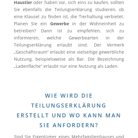
Haustier
oder haben vor, sich eins zu kaufen, sollten
Sie ebenfalls die Teilungserklärung studieren, ob
eine Klausel zu finden ist, die Tierhaltung verbietet.
Planen Sie ein
Gewerbe
in der Wohneinheit zu
betreiben? Dann ist zu empfehlen, sich zu
informieren, welche Gewerbearten in der
Teilungserklärung erlaubt sind. Der Vermerk
„Geschäftsraum“ erlaubt eine vielseitige gewerbliche
Nutzung, beispielsweise als Bar. Die Bezeichnung
„Ladenfläche“ erlaubt nur eine Nutzung als Laden.
WIE WIRD DIE
TEILUNGSERKLÄRUNG
ERSTELLT UND WO KANN MAN
SIE ANFORDERN?
Sind Sie Eigentümer eines Mehrfamilienhauses und